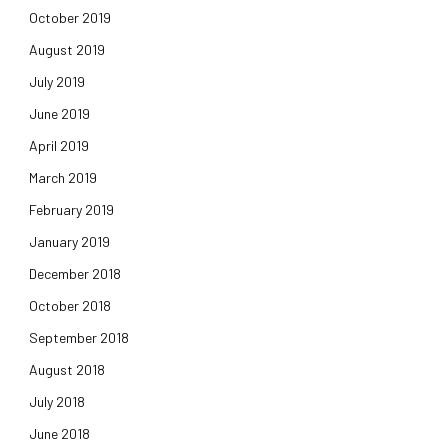
October 2019
August 2019
July 2019
June 2019
April 2019
March 2019
February 2019
January 2019
December 2018
October 2018
September 2018
August 2018
July 2018
June 2018