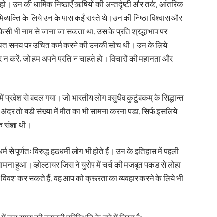
ो। उन की धार्मिक निष्ठाएँ ऋषियों की अन्तर्दृष्टी और तर्क, आंतरिक
िव्यक्ति के लिये उन के पास कईं रास्ते थे।उन की निष्ठा विश्वास और
् किसी भी नाम से जाना जा सकता था, उस के प्रति श्रद्धाभाव पर
 उचित समय पर उचित कर्म करने की उनकी सोच थी। उन के लिये
ार न करें, जो हम अपने प्रति न चाहते हो। विचारों की महानता और
 प्रवेश से बदल गया। जो भारतीय लोग वसुधैव कुटुंबकम् के सिद्धान्त
अंदर तो बडी संख्या में मौत का भी सामना करना पडा, सिर्फ इसलिये
 संज्ञा थी।
्म से पूर्णतः विरुद्ध हठधर्मी लोग भी होते हैं। उन के इतिहास में पहली
ामना हुआ। व्होल्टायर जिस ने युरोप में चर्च की मजबूत पकड से लोहा
ो विवश कर सकते हैं, वह आप को क्रूरता का व्यवहार करने के लिये भी