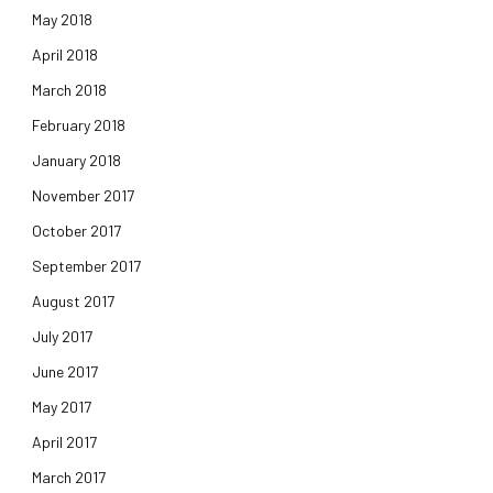
May 2018
April 2018
March 2018
February 2018
January 2018
November 2017
October 2017
September 2017
August 2017
July 2017
June 2017
May 2017
April 2017
March 2017