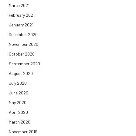
March 2021
February 2021
January 2021
December 2020
November 2020
October 2020
September 2020
August 2020
July 2020
June 2020
May 2020
April 2020
March 2020
November 2019