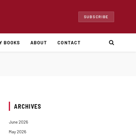
SUBSCRIBE
Y BOOKS
ABOUT
CONTACT
ARCHIVES
June 2026
May 2026