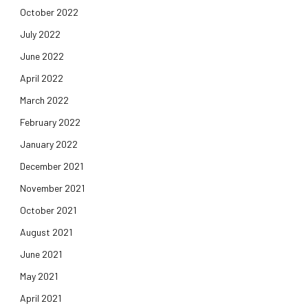
October 2022
July 2022
June 2022
April 2022
March 2022
February 2022
January 2022
December 2021
November 2021
October 2021
August 2021
June 2021
May 2021
April 2021