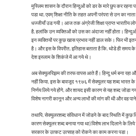
मुस्लिम शासन के दौरान हिन्दुओं को डर के मारे छुप कर रहन
पडा था, एवम् शिक्षा नीति के तहत अपनी परंपरा से उन का नात
धज्जीयाँ उड गयी। आज तक अंग्रेजी शिक्षा प्राप्त भारतीय लोग
है, हलांकि उन व्यक्तिओं को उस का अंदाजा नहीं होता। हिन्दुओ
इन व्यक्तियों पर कुछ खास प्रभाव नहीं डाल सके। फिर भी इतनी
है। और इस के विपरीत, इतिहास बताता है कि, थोडे ही समय के
देश इस्लाम के शिकंजे में आ गये थे।
अब सेक्युलरिझम की तरफ वापस आते हैं। हिन्दु धर्म बना रहा 
नहीं किया, इस के बावजूद १९७६ में सेक्युलर यह शब्द भारत के 
निर्णय लिये गये होंगे, और शायद इसी कारण से यह शब्द जोडा ग
विशेष नागरी कानून और अन्य लाभों की मांग की थी और वह पाने म
तथापि, सेक्युलरशब्द संविधान में जोडने के बाद स्थिति में कुछ
कारण सेक्युलर शब्द बनाया गया था) विशेष लाभ दिलाने के लिय
सरकार के उत्कट उत्साह को रोकने का काम करना पडा।