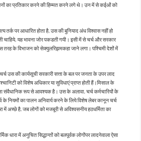
धनों का प्रतिकार करने की हिम्मत करने लगे थे। उन में से कईओं को
 सत्य तर्क पर आधारित होता है, उस की बुनियाद अंध विश्वास नहीं हो
 चाहिये, यह भावना जोर पकडती गयी। इसी में से चर्च और सरकार
 तरह के विभाजन को सेक्युलरिझमकहा जाने लगा। पश्चिमी देशों में
ि, चर्च उस की कार्यसूची सरकारी सत्ता के बल पर जनता के उपर लाद
िश्चानिटी को विशेष अधिकार या सुविधाएं प्राप्त होती हैं।मिसाल के
 पढाना संवैधानिक रूप से आवश्यक है। उस के अलावा, चर्च कर्मचारियों के
्च के नियमों का पालन अनिवार्य करने के लिये विशेष लेबर कानून चर्च
ा में अच्छे है, जब लोगों को मजबूरी से अविश्वसनीय हठधर्मिता का
र्मिक धारा में अनुचित सिद्धान्तों को बलपूर्वक लोगोंपर लादनेवाला ऐसा