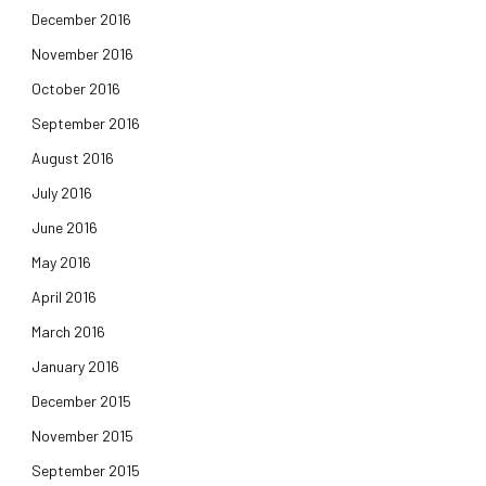
December 2016
November 2016
October 2016
September 2016
August 2016
July 2016
June 2016
May 2016
April 2016
March 2016
January 2016
December 2015
November 2015
September 2015