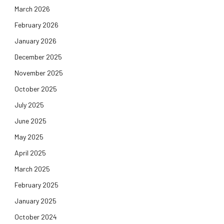
March 2026
February 2026
January 2026
December 2025
November 2025
October 2025
July 2025
June 2025
May 2025
April 2025
March 2025
February 2025
January 2025
October 2024