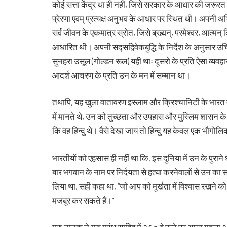
कोई सत्ता केंद्र था ही नहीं, जिसे सरकार के आधार की जरूरत ह
प्रेरणा एवम् प्रत्यक्ष अनुभव के आधार पर स्थित थी। अपनी अभ
सर्व जीवन के एकमात्र स्रोत, जिसे ब्रह्मन्, परमेश्वर, आत्मन
आधारित थी। अपनी सद्सद्विवेकबुद्धि के निर्देश के अनुसार
सुनहरा उसूल (गोल्डन रूल) यही थाः दूसरो के प्रति ऐसा व्यवह
आदर्श आचरण के प्रति उन के मन में सम्मान था।
तथापि, यह खुला वातावरण इस्लाम और क्रिश्चानिटी के भारत में
में मानते थे, उन को तुच्छता और उपहास और मुस्लिम शासन के 
कि वह हिन्दु थे। वैसे देखा जाय तो हिन्दु यह केवल एक भौगोलिक
भारतीयों को एहसास ही नहीं था कि, इस दुनिया में उन के पुराने धर
बार भगवान के नाम पर निर्दयता से हत्या करनेवालों से उन का स
लिया था, सही कहा था, “जो आप को मूर्खता में विश्वास रखने क
मजबूर कर सकते हैं।”