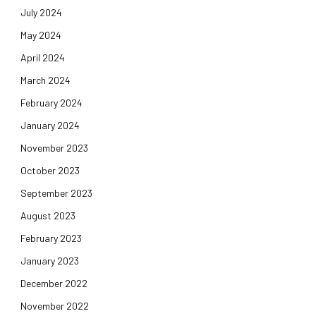
July 2024
May 2024
April 2024
March 2024
February 2024
January 2024
November 2023
October 2023
September 2023
August 2023
February 2023
January 2023
December 2022
November 2022