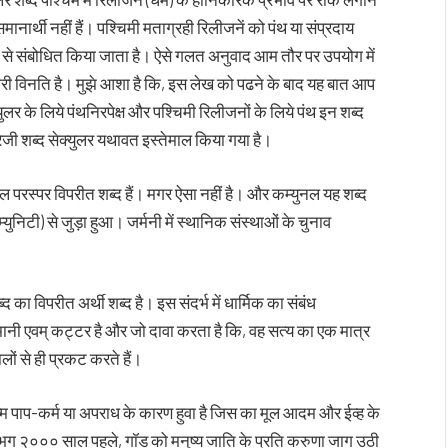
नार्थी नहीं हैं। पश्चिमी मताग्रही रिलीजनें को पंथ या संप्रदाय
्द से संबोधित किया जाता है। ऐसे गलत अनुवाद आम तौर पर उपयोग में
ेरी विनति है। मुझे आशा है कि, इस लेख को पढने के बाद यह बात आप
क्युलर के लिये पंथनिरपेक्ष और पश्चिमी रिलीजनों के लिये पंथ इन शब्द
रेजी शब्द सेक्युलर यथावत इस्तेमाल किया गया है।
ल परस्पर विपरीत शब्द हैं। मगर ऐसा नहीं है। और कम्युनल यह शब्द
युनिटी) से जुड़ा हुआ। जर्मनी में स्थानिक संस्थाओं के चुनाव
का विपरीत अर्थी शब्द है। इस संदर्भ में धार्मिक का संबंध
िमानी एवम् कट्टर है और जो दावा करता है कि, वह सत्य का एक मात्र
ों से ही प्रकट करते हैं।
जन्म पाप-कर्म या अपराध के कारण हुवा है जिस का मूल आदम और ईव्ह के
लगभग २००० साल पहले, गॉड को मनुष्य जाति के प्रति करुणा जाग उठी