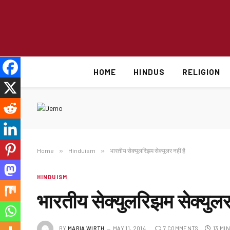
HOME
HINDUS
RELIGION
Home
»
Hinduism
»
भारतीय सेक्युलरिझम सेक्युलर नहीं है
HINDUISM
भारतीय सेक्युलरिझम सेक्युलर 
BY
MARIA WIRTH
MAY 11, 2014
7 COMMENTS
13 MI