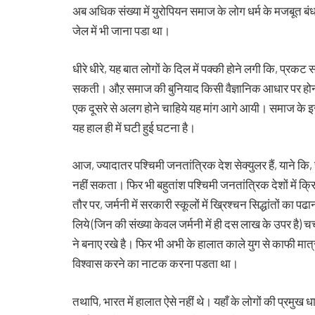
अब अधिक संख्या में युरोपियन समाज के लोग धर्म के मजबूत बं
जेल में भी जाना पडा था।
धीरे धीरे, यह बात लोगों के दिल में पक्की होने लगी कि, प्रकट
सकती। औऱ समाज की बुनियाद किसी वैज्ञानिक आधार पर होनी
एक दूसरे से अलग होने चाहिये यह मांग आगे आयी। समाज के इस
यह हाल ही में घटी हुई घटना है।
आज, ज्यादातर पश्चिमी जनतांत्रिक देश सेक्युलर हैं, याने क
नहीं सकता। फिर भी बहुतांश पश्चिमी जनतांत्रिक देशों में क्र
तौर पर, जर्मनी में सरकारी स्कूलों में ख्रिश्चन सिद्धांतों का
लिये (जिन की संख्या केवल जर्मनी में ही दस लाख के उपर है) चर
ने बनाए रखे है। फिर भी अभी के हालात काले युग से काफी मात्र
विश्वास करने का नाटक करना पडता था।
तथापि, भारत में हालात ऐसे नहीं थे। यहाँ के लोगों की प्रमुख धा