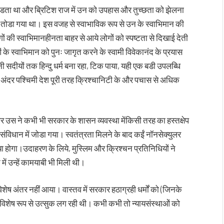
ा पडता था और ब्रिटिश राज में उन को उपहास और तुच्छता को झेलना
ा तोडा गया था। इस वजह से स्वाभाविक रूप से उन के स्वाभिमान की
ों की स्वाभिमानहीनता बाहर से आये लोगों को स्पष्टता से दिखाई देती
ं के स्वाभिमान को पुनः जागृत करने के स्वामी विवेकानंद के प्रयास
 सदीयों तक हिन्दु धर्म बना रहा, टिक पाया, यही एक बडी उपलब्धि
 अंदर पश्चिमी देश पूरी तरह क्रिश्चानिटी के और पचास से अधिक
और उस ने कभी भी सरकार के शासन व्यवस्था मेंकिसी तरह का हस्तक्षेप
संविधान में जोडा गया। स्वतंत्रता मिलने के बाद कईं नॉनसेक्युलर
या होगा।उदाहरण के लिये, मुस्लिम और क्रिश्चन प्रतिनिधियों ने
ें उन्हें कामयाबी भी मिली थी।
 विशेष अंतर नहीं आया। वास्तव में सरकार हठाग्रही धर्मों को (जिनके
े विशेष रूप से उत्सुक लग रही थी। कभी कभी तो न्यायसंस्थाओं को